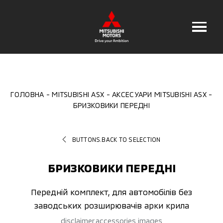
ГОЛОВНА
MITSUBISHI ASX
АКСЕСУАРИ MITSUBISHI ASX
БРИЗКОВИКИ ПЕРЕДНІ
BUTTONS.BACK TO SELECTION
БРИЗКОВИКИ ПЕРЕДНІ
Передній комплект, для автомобілів без
заводських розширювачів арки крила
disclaimer.accessories images