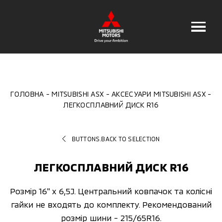
ГОЛОВНА
MITSUBISHI ASX
АКСЕСУАРИ MITSUBISHI ASX
ЛЕГКОСПЛАВНИЙ ДИСК R16
BUTTONS.BACK TO SELECTION
ЛЕГКОСПЛАВНИЙ ДИСК R16
Розмір 16" x 6,5J. Центральний ковпачок та колісні
гайки не входять до комплекту. Рекомендований
розмір шини - 215/65R16.