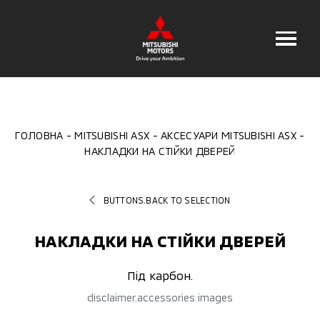
ГОЛОВНА
MITSUBISHI ASX
АКСЕСУАРИ MITSUBISHI ASX
НАКЛАДКИ НА СТІЙКИ ДВЕРЕЙ
BUTTONS.BACK TO SELECTION
НАКЛАДКИ НА СТІЙКИ ДВЕРЕЙ
Під карбон.
disclaimer.accessories images