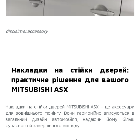
disclaimer.аccessory
Накладки на стійки дверей:
практичне рішення для вашого
MITSUBISHI ASX
Накладки на стійки дверей MITSUBISHI ASX — це аксесуари
для зовнішнього тюнінгу. Вони гармонійно вписуються в
загальний дизайн автомобіля, надаючи йому більш
сучасного й завершеного вигляду.