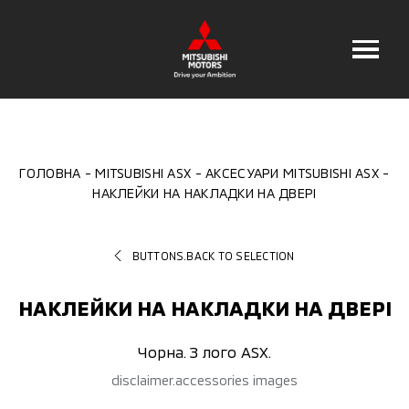
ГОЛОВНА
MITSUBISHI ASX
АКСЕСУАРИ MITSUBISHI ASX
НАКЛЕЙКИ НА НАКЛАДКИ НА ДВЕРІ
BUTTONS.BACK TO SELECTION
НАКЛЕЙКИ НА НАКЛАДКИ НА ДВЕРІ
Чорна. З лого ASX.
disclaimer.accessories images