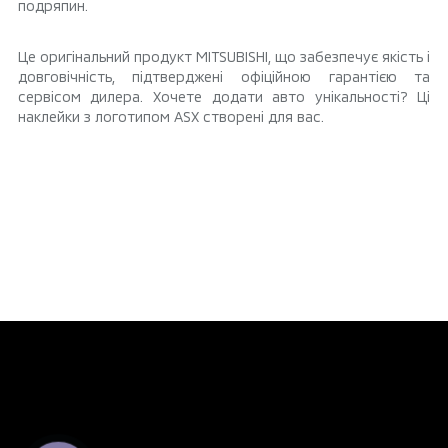
подряпин.
Це оригінальний продукт MITSUBISHI, що забезпечує якість і
довговічність, підтверджені офіційною гарантією та
сервісом дилера. Хочете додати авто унікальності? Ці
наклейки з логотипом ASX створені для вас.