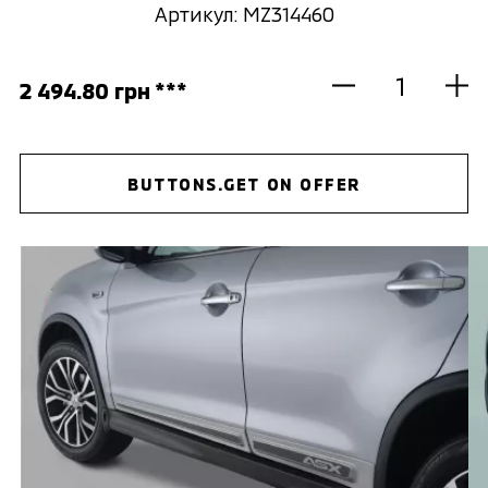
Артикул: MZ314460
2 494.80 грн ***
BUTTONS.GET ON OFFER