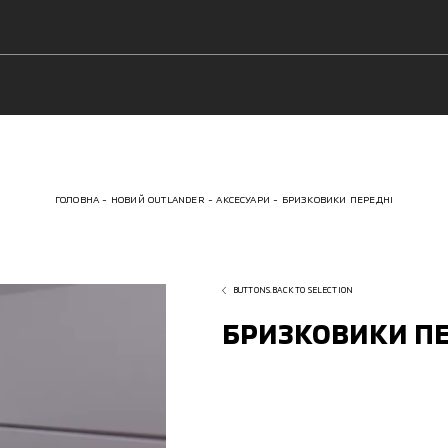
ГОЛОВНА
НОВИЙ OUTLANDER
АКСЕСУАРИ
БРИЗКОВИКИ ПЕРЕДНІ
BUTTONS.BACK TO SELECTION
БРИЗКОВИКИ П