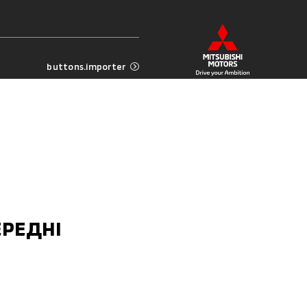
buttons.importer
ЕРЕДНІ