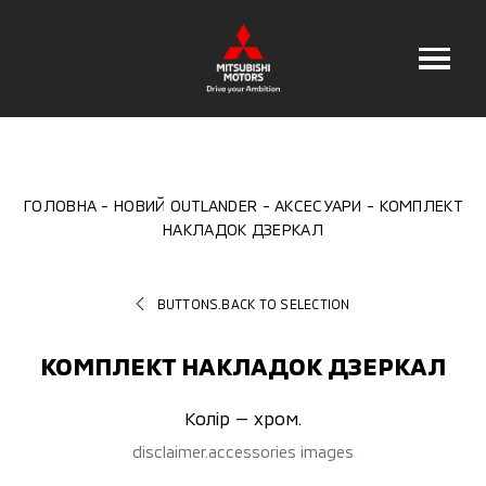
ГОЛОВНА
НОВИЙ OUTLANDER
АКСЕСУАРИ
КОМПЛЕКТ
НАКЛАДОК ДЗЕРКАЛ
BUTTONS.BACK TO SELECTION
КОМПЛЕКТ НАКЛАДОК ДЗЕРКАЛ
Колір — хром.
disclaimer.accessories images