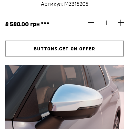
Артикул: MZ315205
8 580.00 грн ***
BUTTONS.GET ON OFFER