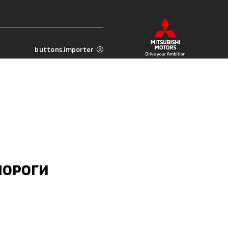
buttons.importer
ПОРОГИ