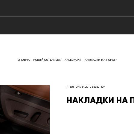
ГОЛОВНА
НОВИЙ OUTLANDER
АКСЕСУАРИ
НАКЛАДКИ НА ПОРОГИ
BUTTONS.BACK TO SELECTION
НАКЛАДКИ НА 