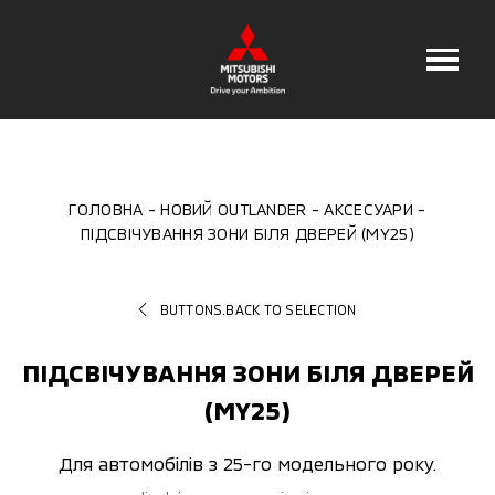
ГОЛОВНА
НОВИЙ OUTLANDER
АКСЕСУАРИ
ПІДСВІЧУВАННЯ ЗОНИ БІЛЯ ДВЕРЕЙ (MY25)
BUTTONS.BACK TO SELECTION
ПІДСВІЧУВАННЯ ЗОНИ БІЛЯ ДВЕРЕЙ
(MY25)
Для автомобілів з 25-го модельного року.