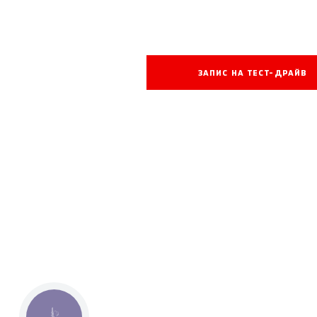
ЗАПИС НА ТЕСТ-ДРАЙВ
КНОПКА