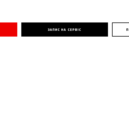
ЗАПИС НА СЕРВІС
П