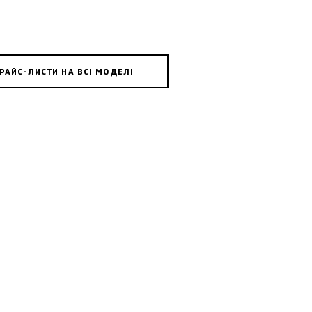
РАЙС-ЛИСТИ НА ВСІ МОДЕЛІ