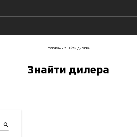
ГОЛОВНА
ЗНАЙТИ ДИЛЕРА
Знайти дилера