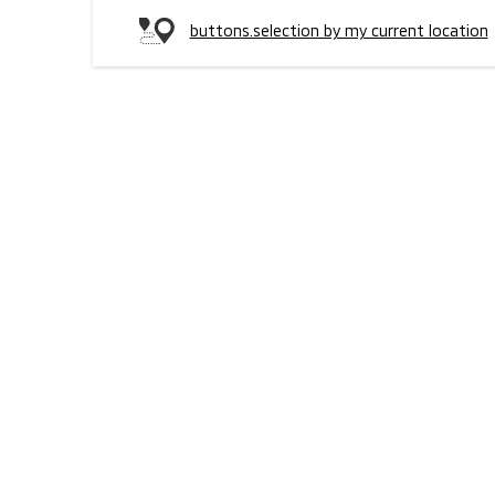
buttons.selection by my current location