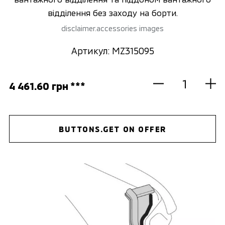
відділення без заходу на борти.
disclaimer.accessories images
Артикул: MZ315095
4 461.60 грн ***
BUTTONS.GET ON OFFER