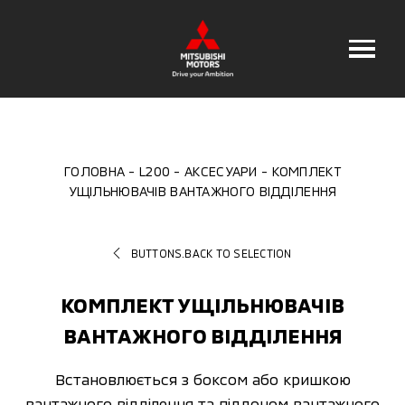
ГОЛОВНА
L200
АКСЕСУАРИ
КОМПЛЕКТ
УЩІЛЬНЮВАЧІВ ВАНТАЖНОГО ВІДДІЛЕННЯ
BUTTONS.BACK TO SELECTION
КОМПЛЕКТ УЩІЛЬНЮВАЧІВ
ВАНТАЖНОГО ВІДДІЛЕННЯ
Встановлюється з боксом або кришкою
вантажного відділення та піддоном вантажного