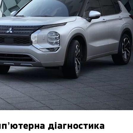
пʼютерна діагностика