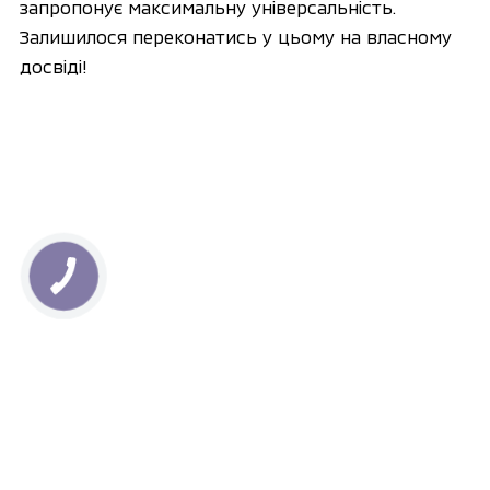
запропонує максимальну універсальність.
Залишилося переконатись у цьому на власному
досвіді!