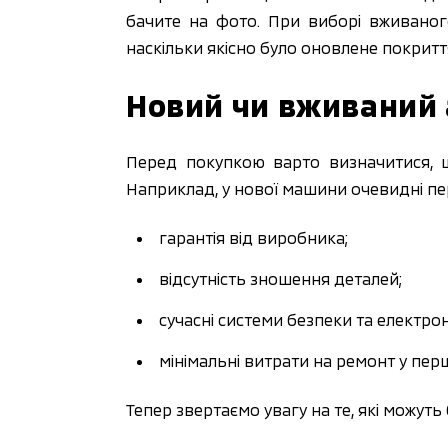
бачите на фото. При виборі вживаног
наскільки якісно було оновлене покритт
Новий чи вживаний 
Перед покупкою варто визначитися, 
Наприклад, у нової машини очевидні пе
гарантія від виробника;
відсутність зношення деталей;
сучасні системи безпеки та електрон
мінімальні витрати на ремонт у перш
Тепер звертаємо увагу на те, які можуть 