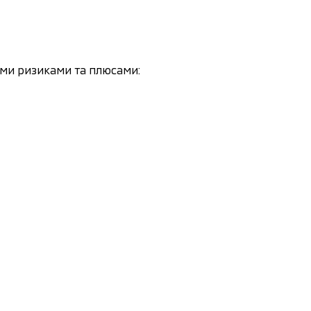
ими ризиками та плюсами: