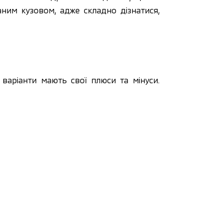
ним кузовом, адже складно дізнатися,
аріанти мають свої плюси та мінуси.