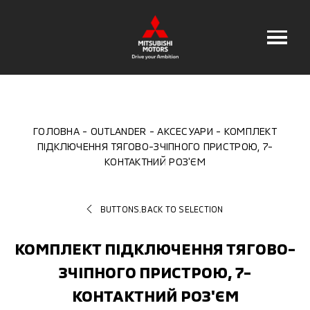
ГОЛОВНА
OUTLANDER
АКСЕСУАРИ
КОМПЛЕКТ
ПІДКЛЮЧЕННЯ ТЯГОВО-ЗЧІПНОГО ПРИСТРОЮ, 7-
КОНТАКТНИЙ РОЗ'ЄМ
BUTTONS.BACK TO SELECTION
КОМПЛЕКТ ПІДКЛЮЧЕННЯ ТЯГОВО-
ЗЧІПНОГО ПРИСТРОЮ, 7-
КОНТАКТНИЙ РОЗ'ЄМ