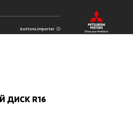
buttons.importer
 ДИСК R16