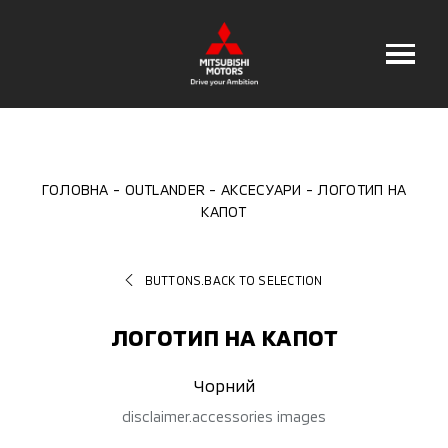
ГОЛОВНА
OUTLANDER
АКСЕСУАРИ
ЛОГОТИП НА
КАПОТ
BUTTONS.BACK TO SELECTION
ЛОГОТИП НА КАПОТ
Чорний
disclaimer.accessories images