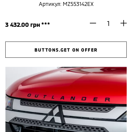
Артикул: MZ553142EX
3 432.00 грн ***
BUTTONS.GET ON OFFER