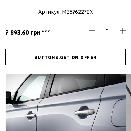
Артикул: MZ576227EX
7 893.60 грн ***
BUTTONS.GET ON OFFER