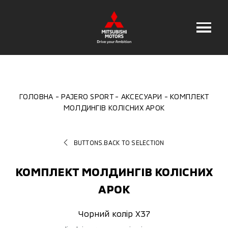
ГОЛОВНА
PAJERO SPORT
АКСЕСУАРИ
КОМПЛЕКТ
МОЛДИНГІВ КОЛІСНИХ АРОК
BUTTONS.BACK TO SELECTION
КОМПЛЕКТ МОЛДИНГІВ КОЛІСНИХ
АРОК
Чорний колір X37