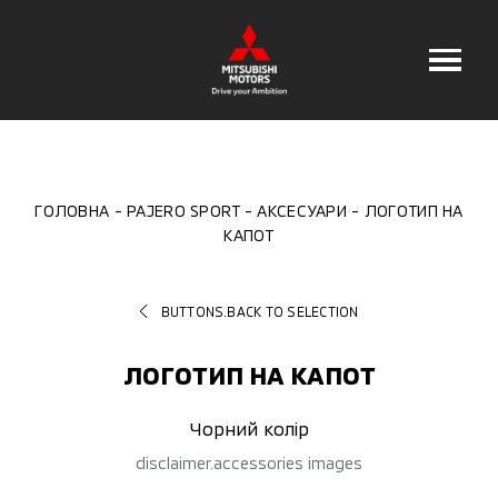
ГОЛОВНА
PAJERO SPORT
АКСЕСУАРИ
ЛОГОТИП НА
КАПОТ
BUTTONS.BACK TO SELECTION
ЛОГОТИП НА КАПОТ
Чорний колір
disclaimer.accessories images