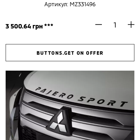
Артикул: MZ331496
3 500.64 грн ***
BUTTONS.GET ON OFFER